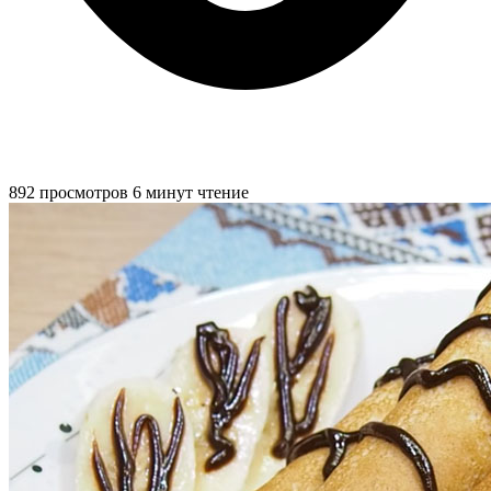
892 просмотров
6 минут чтение