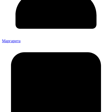
Маргарита