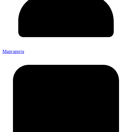
Маргарита