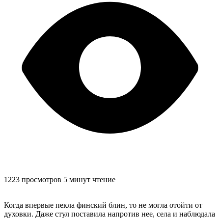
1223 просмотров
5 минут чтение
Когда впервые пекла финский блин, то не могла отойти от
духовки. Даже стул поставила напротив нее, села и наблюдала