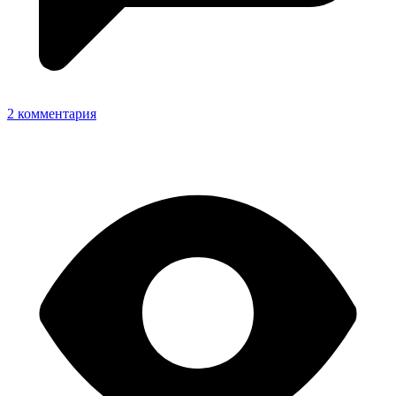
2 комментария