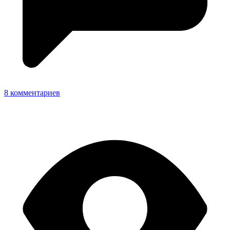
8 комментариев