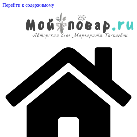
Перейти к содержимому