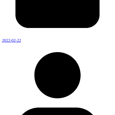
2022-02-22