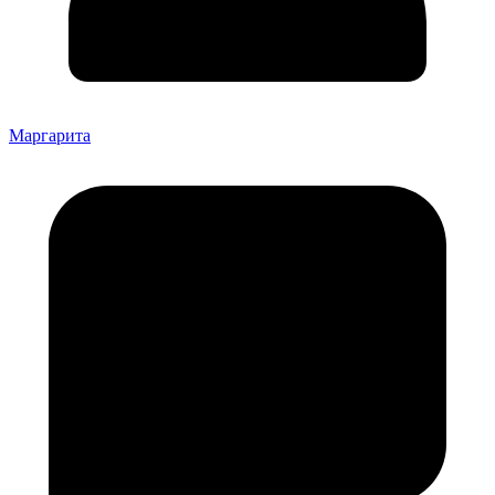
Маргарита