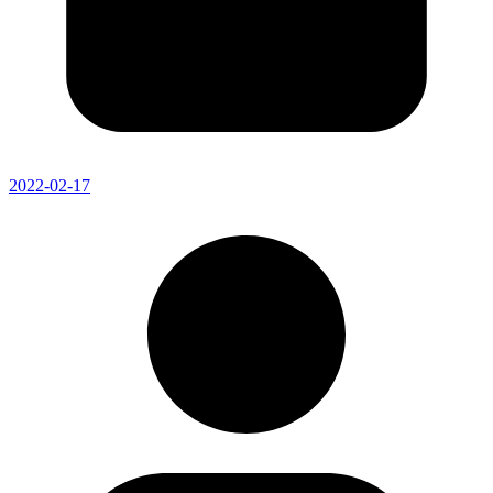
2022-02-17