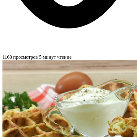
1168 просмотров
5 минут чтение