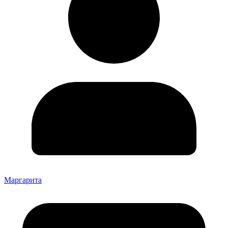
Маргарита