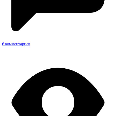
6 комментариев