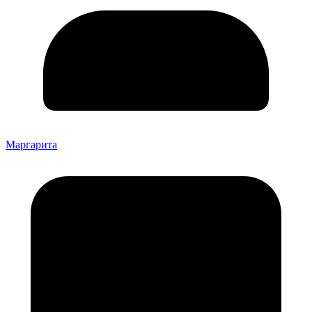
Маргарита