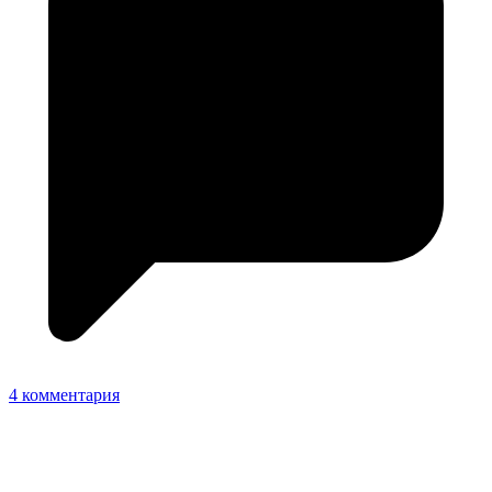
4 комментария