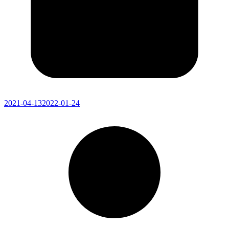
2021-04-13
2022-01-24