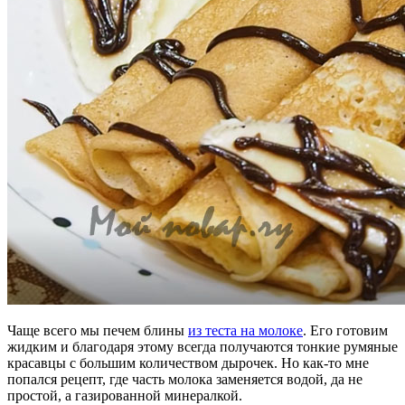
Чаще всего мы печем блины
из теста на молоке
. Его готовим
жидким и благодаря этому всегда получаются тонкие румяные
красавцы с большим количеством дырочек. Но как-то мне
попался рецепт, где часть молока заменяется водой, да не
простой, а газированной минералкой.