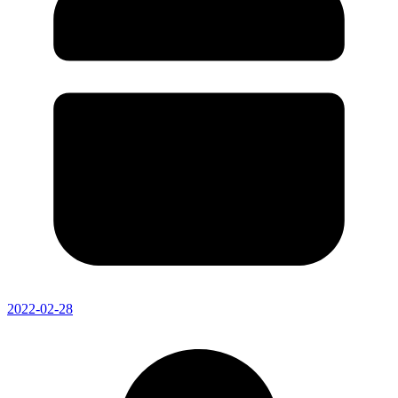
2022-02-28