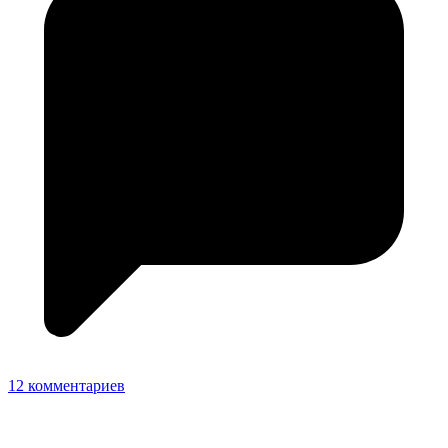
12 комментариев