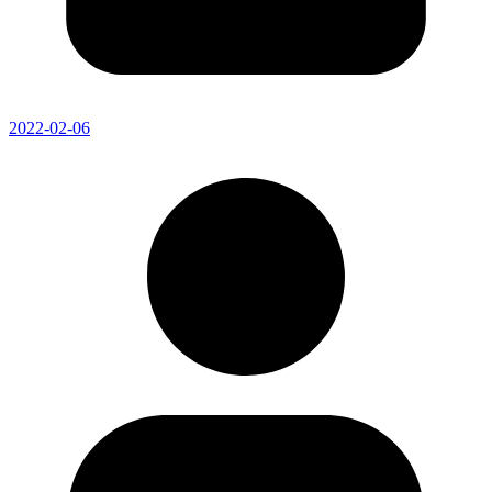
2022-02-06