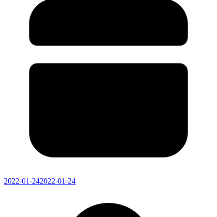
2022-01-24
2022-01-24