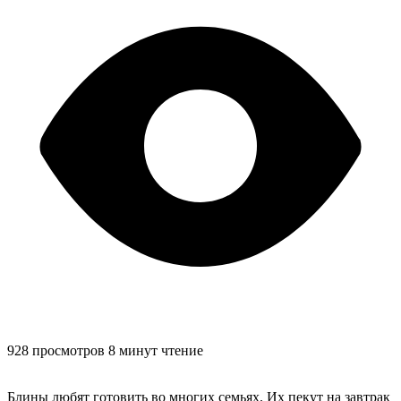
928 просмотров
8 минут чтение
Блины любят готовить во многих семьях. Их пекут на завтрак