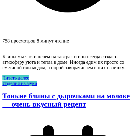
758 просмотров
8 минут чтение
Блины мы часто печем на завтрак и они всегда создают
атмосферу уюта и тепла в доме. Иногда едим их просто со
сметаной или медом, а порой заворачиваем в них начинку.
Читать далее
Изделия из муки
Тонкие блины с дырочками на молоке
— очень вкусный рецепт