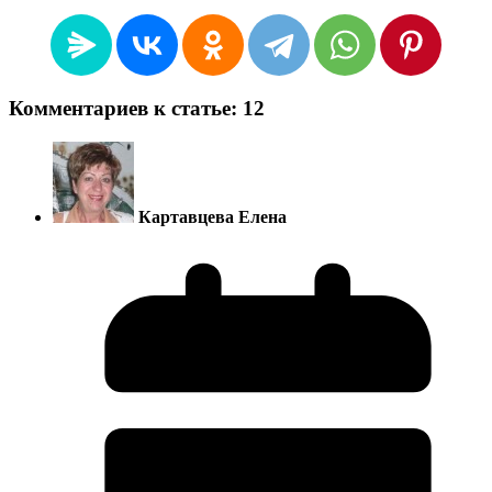
Комментариев к статье: 12
Картавцева Елена