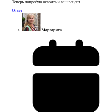
Теперь попробую освоить и ваш рецепт.
Ответ
Маргарита