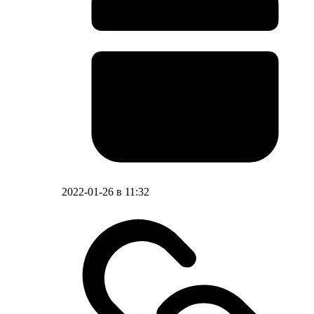
2022-01-26 в 11:32