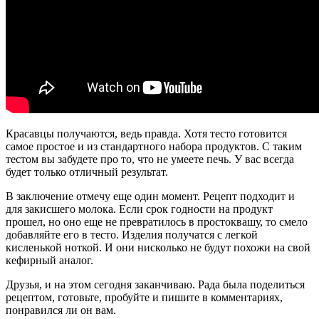
Красавцы получаются, ведь правда. Хотя тесто готовится
самое простое и из стандартного набора продуктов. С таким
тестом вы забудете про то, что не умеете печь. У вас всегда
будет только отличный результат.
В заключение отмечу еще один момент. Рецепт подходит и
для закисшего молока. Если срок годности на продукт
прошел, но оно еще не превратилось в простоквашу, то смело
добавляйте его в тесто. Изделия получатся с легкой
кисленькой ноткой. И они нисколько не будут похожи на свой
кефирный аналог.
Друзья, и на этом сегодня заканчиваю. Рада была поделиться
рецептом, готовьте, пробуйте и пишите в комментариях,
понравился ли он вам.