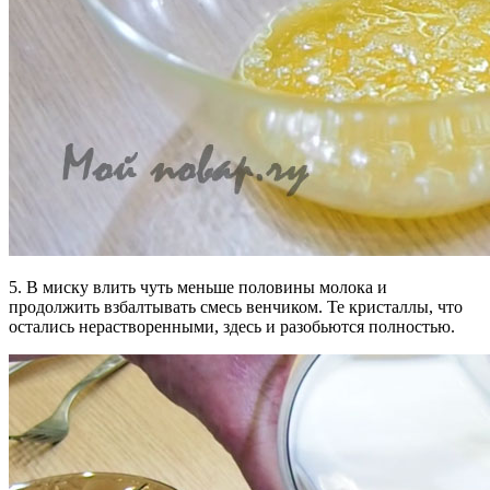
5. В миску влить чуть меньше половины молока и
продолжить взбалтывать смесь венчиком. Те кристаллы, что
остались нерастворенными, здесь и разобьются полностью.