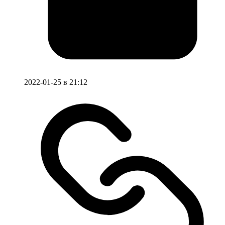
2022-01-25 в 21:12