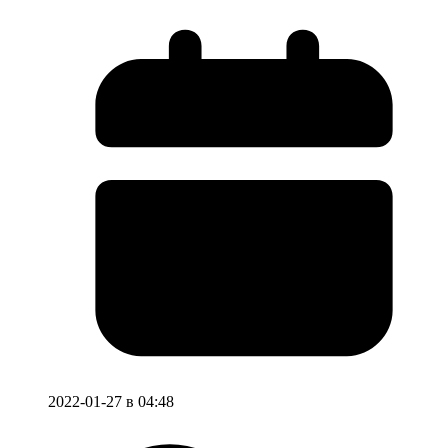
2022-01-27 в 04:48