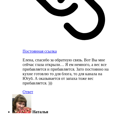
Постоянная ссылка
Елена, спасибо за обратную связь. Вот Вы мне
сейчас глаза открыли… Я ем немного, а вес все
прибавляется и прибавляется. Зато постоянно на
кухне готовлю то для блога, то для канала на
Ютуб. А оказывается от запаха тоже вес
прибавляется. )))
Ответ
Наталья