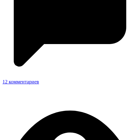
12 комментариев