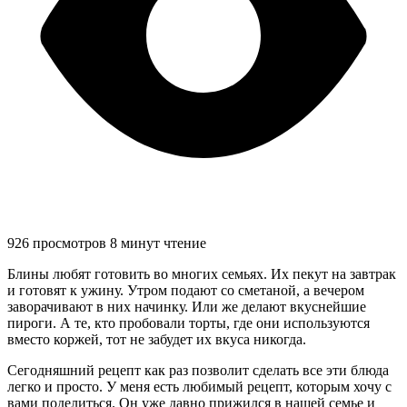
926 просмотров
8 минут чтение
Блины любят готовить во многих семьях. Их пекут на завтрак
и готовят к ужину. Утром подают со сметаной, а вечером
заворачивают в них начинку. Или же делают вкуснейшие
пироги. А те, кто пробовали торты, где они используются
вместо коржей, тот не забудет их вкуса никогда.
Сегодняшний рецепт как раз позволит сделать все эти блюда
легко и просто. У меня есть любимый рецепт, которым хочу с
вами поделиться. Он уже давно прижился в нашей семье и