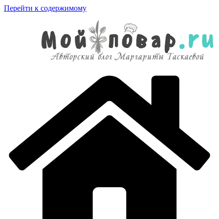
Перейти к содержимому