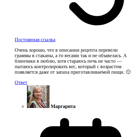
Постоянная ссылка
Очень хорошо, что в описании рецепта перевели
граммы в стаканы, а то весами так и не обзавелась. А
блинчики я люблю, хотя стараюсь печь не часто —
пытаюсь контролировать вес, который с возрастом
появляется даже от запаха приготавливаемой пищи. 🙂
Ответ
Маргарита