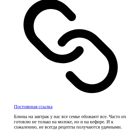
Постоянная ссылка
Блины на завтрак у нас все семье обожают все. Часто их
готовлю не только на молоке, но и на кефире. И к
сожалению, не всегда рецепты получаются удачными.