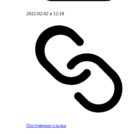
2022-02-02 в 12:18
Постоянная ссылка