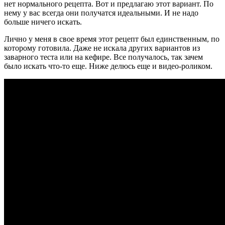
нет нормального рецепта. Вот и предлагаю этот вариант. По
нему у вас всегда они получатся идеальными. И не надо
больше ничего искать.
Лично у меня в свое время этот рецепт был единственным, по
которому готовила. Даже не искала других вариантов из
заварного теста или на кефире. Все получалось, так зачем
было искать что-то еще. Ниже делюсь еще и видео-роликом.