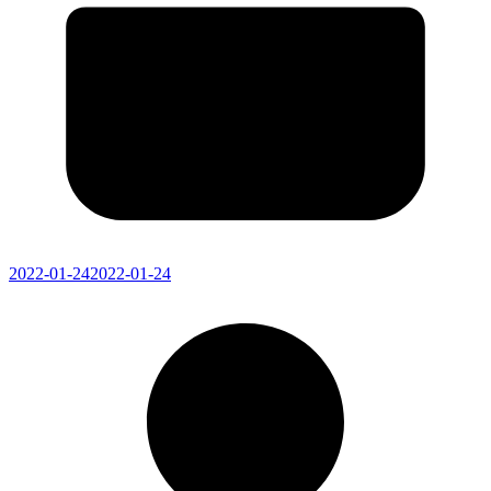
2022-01-24
2022-01-24