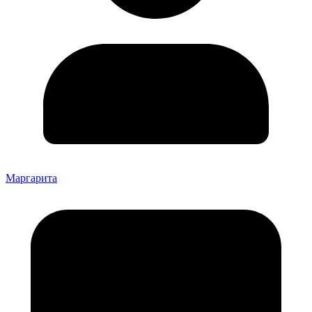
Маргарита