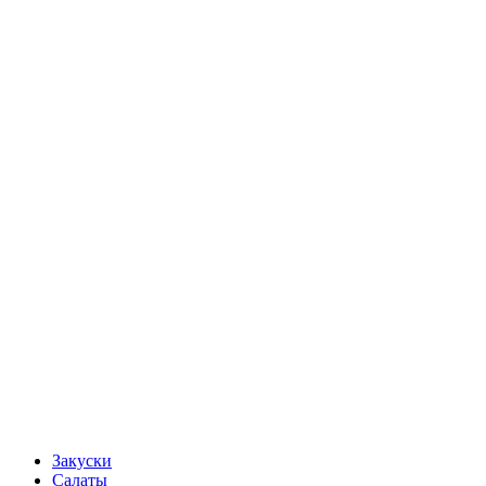
Закуски
Салаты