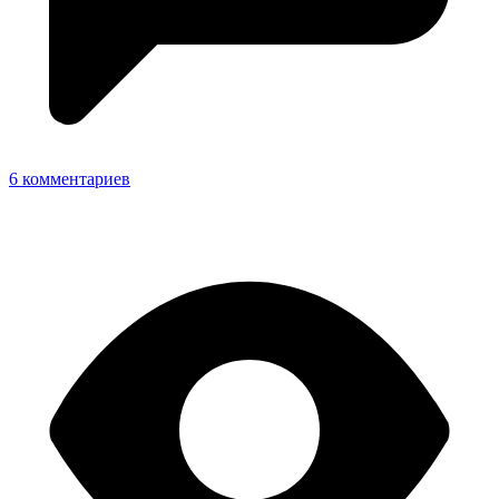
6 комментариев