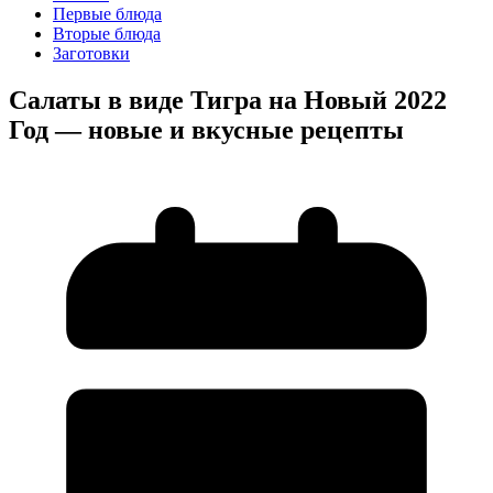
Первые блюда
Вторые блюда
Заготовки
Салаты в виде Тигра на Новый 2022
Год — новые и вкусные рецепты