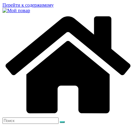
Перейти к содержимому