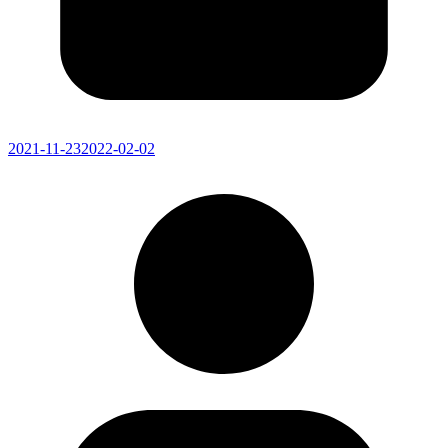
2021-11-23
2022-02-02