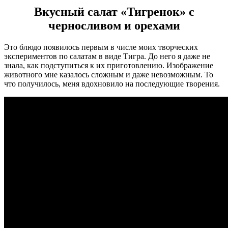
Вкусный салат «Тигренок» с
черносливом и орехами
Это блюдо появилось первым в числе моих творческих
экспериментов по салатам в виде Тигра. До него я даже не
знала, как подступиться к их приготовлению. Изображение
животного мне казалось сложным и даже невозможным. То
что получилось, меня вдохновило на последующие творения.