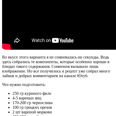
Во вкусе этого варианта я не сомневалась ни секунды. Ведь
здесь собрались те компоненты, которые особенно хороши в
блюдах такого содержания. Сомнения вызывало лишь
изображение. Но все получилось и рецепт уже собрал много
лайков и добрых комментариев на канале Ютуб.
Что нужно подготовить:
250 гр куриного филе
4-5 вареных яиц
170-200 гр чернослива
100 гр грецких орехов
2 шт вареной моркови