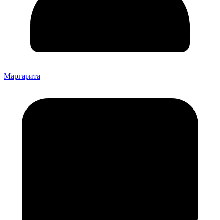
Маргарита