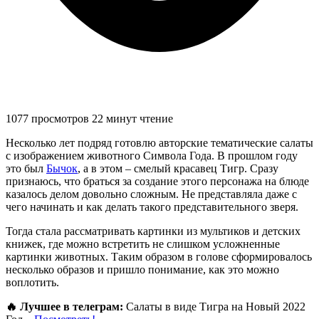
1077 просмотров
22 минут чтение
Несколько лет подряд готовлю авторские тематические салаты
с изображением животного Символа Года. В прошлом году
это был
Бычок
, а в этом – смелый красавец Тигр. Сразу
признаюсь, что браться за создание этого персонажа на блюде
казалось делом довольно сложным. Не представляла даже с
чего начинать и как делать такого представительного зверя.
Тогда стала рассматривать картинки из мультиков и детских
книжек, где можно встретить не слишком усложненные
картинки животных. Таким образом в голове сформировалось
несколько образов и пришло понимание, как это можно
воплотить.
🔥 Лучшее в телеграм:
Салаты в виде Тигра на Новый 2022