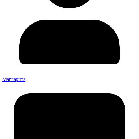
Маргарита