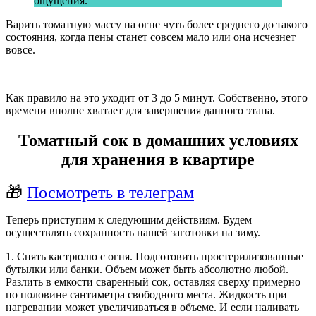
ощущения.
Варить томатную массу на огне чуть более среднего до такого
состояния, когда пены станет совсем мало или она исчезнет
вовсе.
Как правило на это уходит от 3 до 5 минут. Собственно, этого
времени вполне хватает для завершения данного этапа.
Томатный сок в домашних условиях
для хранения в квартире
🎁
Посмотреть в телеграм
Теперь приступим к следующим действиям. Будем
осуществлять сохранность нашей заготовки на зиму.
1. Снять кастрюлю с огня. Подготовить простерилизованные
бутылки или банки. Объем может быть абсолютно любой.
Разлить в емкости сваренный сок, оставляя сверху примерно
по половине сантиметра свободного места. Жидкость при
нагревании может увеличиваться в объеме. И если наливать