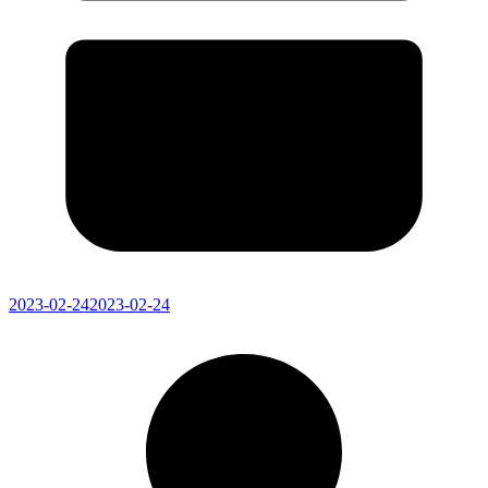
2023-02-24
2023-02-24