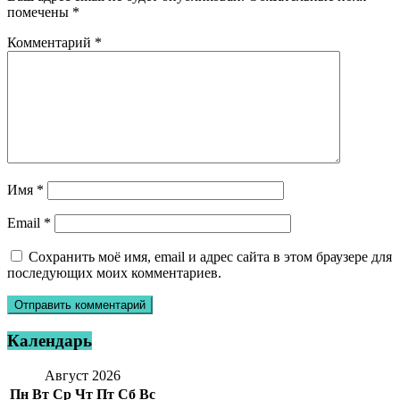
помечены
*
Комментарий
*
Имя
*
Email
*
Сохранить моё имя, email и адрес сайта в этом браузере для
последующих моих комментариев.
Календарь
Август 2026
Пн
Вт
Ср
Чт
Пт
Сб
Вс