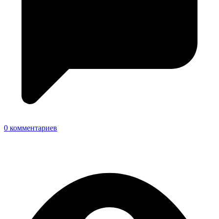
0 комментариев