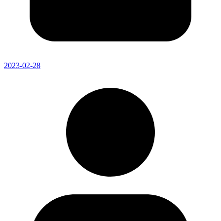
2023-02-28