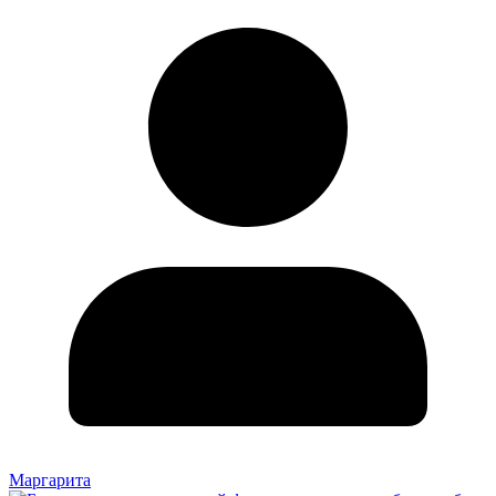
Маргарита