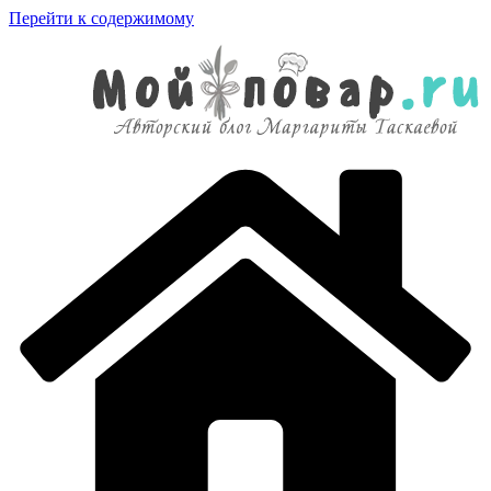
Перейти к содержимому