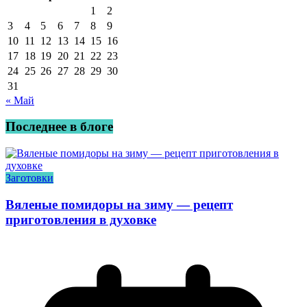
1
2
3
4
5
6
7
8
9
10
11
12
13
14
15
16
17
18
19
20
21
22
23
24
25
26
27
28
29
30
31
« Май
Последнее в блоге
Заготовки
Вяленые помидоры на зиму — рецепт
приготовления в духовке