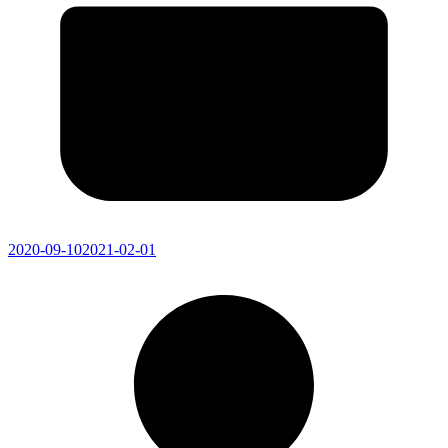
2020-09-10
2021-02-01