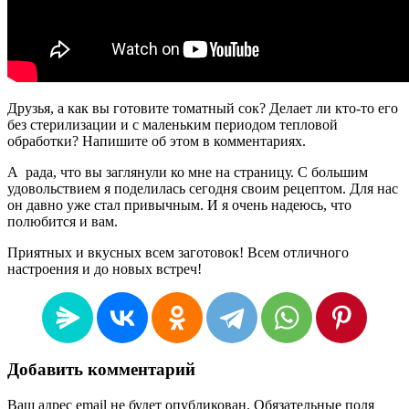
Друзья, а как вы готовите томатный сок? Делает ли кто-то его
без стерилизации и с маленьким периодом тепловой
обработки? Напишите об этом в комментариях.
А рада, что вы заглянули ко мне на страницу. С большим
удовольствием я поделилась сегодня своим рецептом. Для нас
он давно уже стал привычным. И я очень надеюсь, что
полюбится и вам.
Приятных и вкусных всем заготовок! Всем отличного
настроения и до новых встреч!
Добавить комментарий
Ваш адрес email не будет опубликован.
Обязательные поля