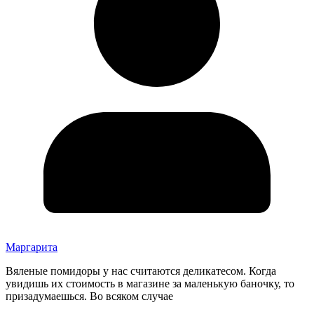
Маргарита
Вяленые помидоры у нас считаются деликатесом. Когда
увидишь их стоимость в магазине за маленькую баночку, то
призадумаешься. Во всяком случае