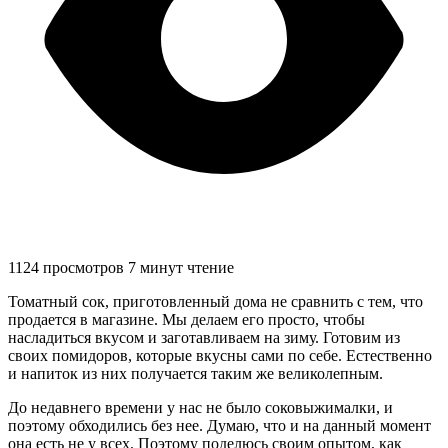
1124 просмотров
7 минут чтение
Томатный сок, приготовленный дома не сравнить с тем, что
продается в магазине. Мы делаем его просто, чтобы
насладиться вкусом и заготавливаем на зиму. Готовим из
своих помидоров, которые вкусны сами по себе. Естественно
и напиток из них получается таким же великолепным.
До недавнего времени у нас не было соковыжималки, и
поэтому обходились без нее. Думаю, что и на данный момент
она есть не у всех. Поэтому поделюсь своим опытом, как