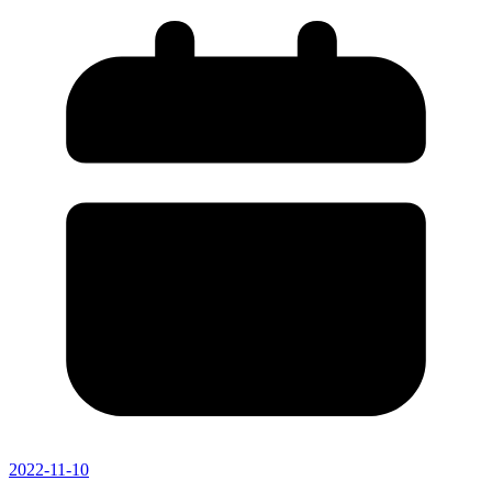
2022-11-10