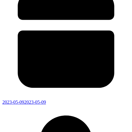
2023-05-09
2023-05-09