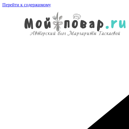
Перейти к содержимому