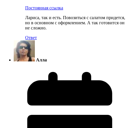
Постоянная ссылка
Лариса, так и есть. Повозиться с салатом придется,
но в основном с оформлением. А так готовится он
не сложно.
Ответ
Алла