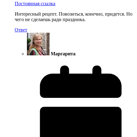
Постоянная ссылка
Интересный рецепт. Повозиться, конечно, придется. Но
чего не сделаешь ради праздника.
Ответ
Маргарита