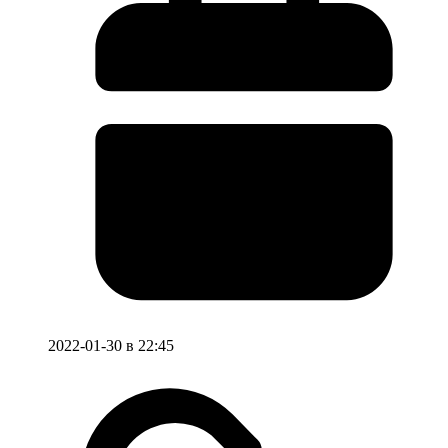
2022-01-30 в 22:45