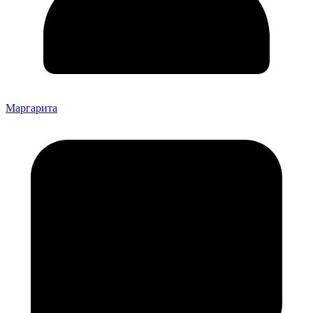
Маргарита