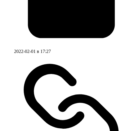
2022-02-01 в 17:27