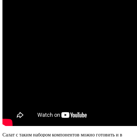
Салат с таким набором компонентов можно готовить и в