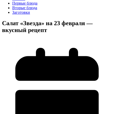
Первые блюда
Вторые блюда
Заготовки
Салат «Звезда» на 23 февраля —
вкусный рецепт