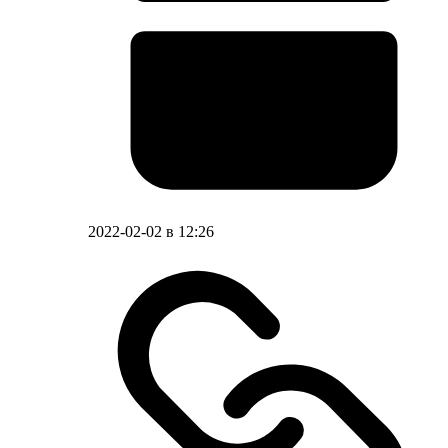
2022-02-02 в 12:26