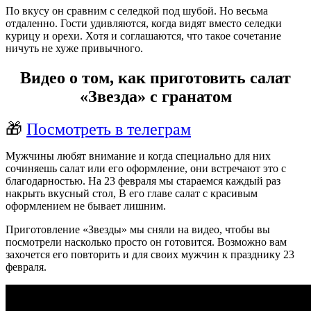
По вкусу он сравним с селедкой под шубой. Но весьма
отдаленно. Гости удивляются, когда видят вместо селедки
курицу и орехи. Хотя и соглашаются, что такое сочетание
ничуть не хуже привычного.
Видео о том, как приготовить салат
«Звезда» с гранатом
🎁
Посмотреть в телеграм
Мужчины любят внимание и когда специально для них
сочиняешь салат или его оформление, они встречают это с
благодарностью. На 23 февраля мы стараемся каждый раз
накрыть вкусный стол, В его главе салат с красивым
оформлением не бывает лишним.
Приготовление «Звезды» мы сняли на видео, чтобы вы
посмотрели насколько просто он готовится. Возможно вам
захочется его повторить и для своих мужчин к празднику 23
февраля.