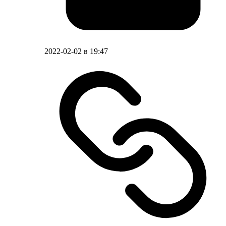
2022-02-02 в 19:47