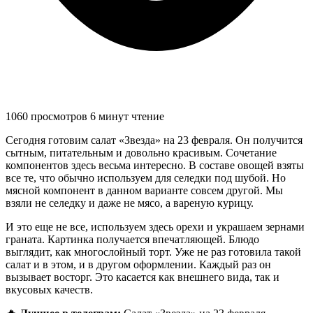
1060 просмотров
6 минут чтение
Сегодня готовим салат «Звезда» на 23 февраля. Он получится
сытным, питательным и довольно красивым. Сочетание
компонентов здесь весьма интересно. В составе овощей взяты
все те, что обычно используем для селедки под шубой. Но
мясной компонент в данном варианте совсем другой. Мы
взяли не селедку и даже не мясо, а вареную курицу.
И это еще не все, используем здесь орехи и украшаем зернами
граната. Картинка получается впечатляющей. Блюдо
выглядит, как многослойный торт. Уже не раз готовила такой
салат и в этом, и в другом оформлении. Каждый раз он
вызывает восторг. Это касается как внешнего вида, так и
вкусовых качеств.