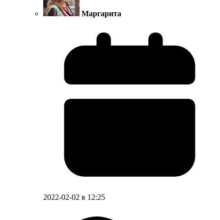
Маргарита
2022-02-02 в 12:25