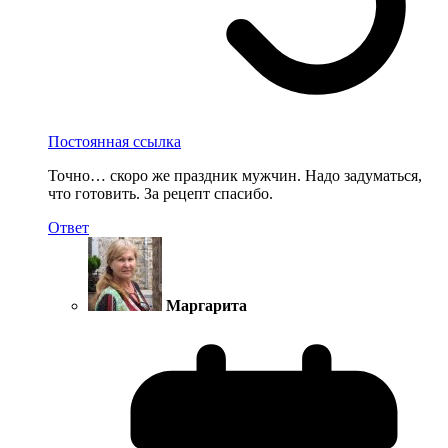
Постоянная ссылка
Точно… скоро же праздник мужчин. Надо задуматься,
что готовить. За рецепт спасибо.
Ответ
Маргарита