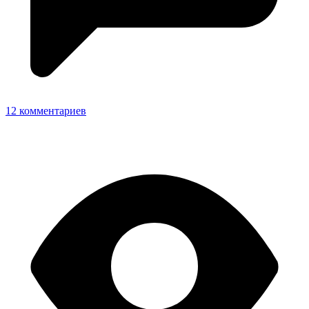
12 комментариев