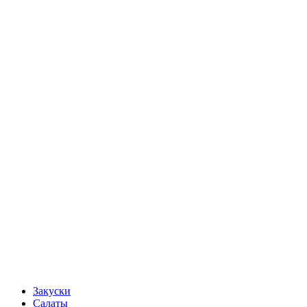
Закуски
Салаты