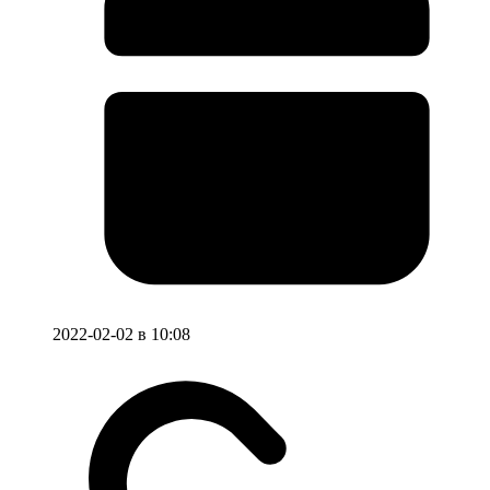
2022-02-02 в 10:08