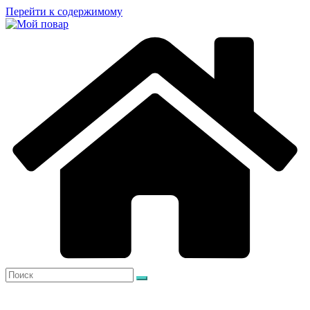
Перейти к содержимому