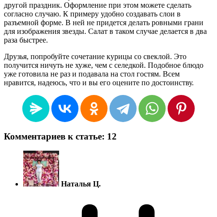
другой праздник. Оформление при этом можете сделать
согласно случаю. К примеру удобно создавать слои в
разъемной форме. В ней не придется делать ровными грани
для изображения звезды. Салат в таком случае делается в два
раза быстрее.
Друзья, попробуйте сочетание курицы со свеклой. Это
получится ничуть не хуже, чем с селедкой. Подобное блюдо
уже готовила не раз и подавала на стол гостям. Всем
нравится, надеюсь, что и вы его оцените по достоинству.
Комментариев к статье: 12
Наталья Ц.