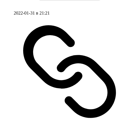
2022-01-31 в 21:21