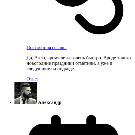
Постоянная ссылка
Да, Алла, время летит очень быстро. Вроде только
новогодние праздники отметили, а уже и
следующие на подходе.
Ответ
Александр