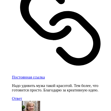
Постоянная ссылка
Надо удивить мужа такой красотой. Тем более, что
готовится просто. Благодарю за креативную идею.
Ответ