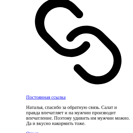
Постоянная ссылка
Наталья, спасибо за обратную связь. Салат и
правда впечатляет и на мужчин производит
впечатление. Поэтому удивить им мужчин можно.
Да и вкусно накормить тоже.