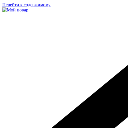
Перейти к содержимому