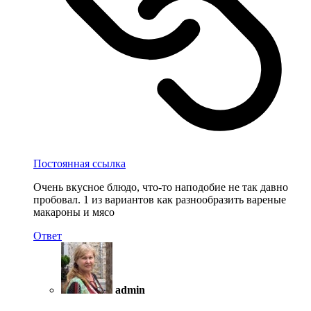
Постоянная ссылка
Очень вкусное блюдо, что-то наподобие не так давно
пробовал. 1 из вариантов как разнообразить вареные
макароны и мясо
Ответ
admin