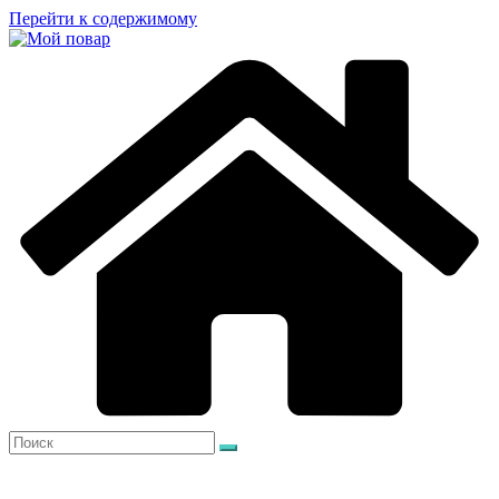
Перейти к содержимому