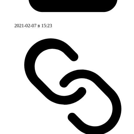
2021-02-07 в 15:23