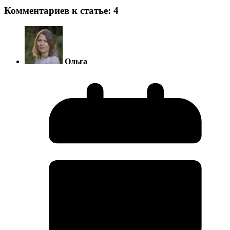
Комментариев к статье: 4
Ольга