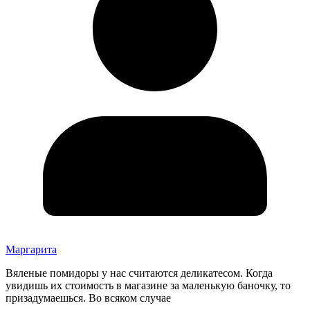
Маргарита
Вяленые помидоры у нас считаются деликатесом. Когда
увидишь их стоимость в магазине за маленькую баночку, то
призадумаешься. Во всяком случае