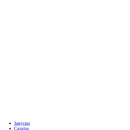
Закуски
Салаты