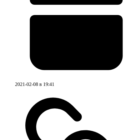
2021-02-08 в 19:41