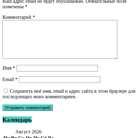
Ваш адрес email не будет опубликован.
Обязательные поля
помечены
*
Комментарий
*
Имя
*
Email
*
Сохранить моё имя, email и адрес сайта в этом браузере для
последующих моих комментариев.
Календарь
Август 2026