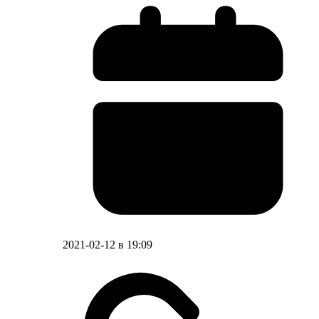
2021-02-12 в 19:09