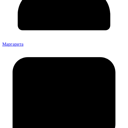
Маргарита