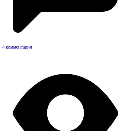
4 комментария