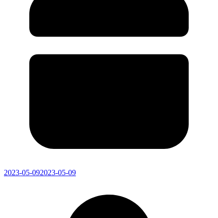
2023-05-09
2023-05-09