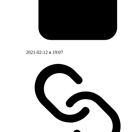
2021-02-12 в 19:07