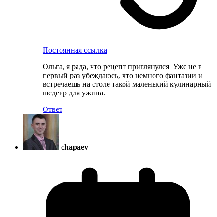
Постоянная ссылка
Ольга, я рада, что рецепт приглянулся. Уже не в
первый раз убеждаюсь, что немного фантазии и
встречаешь на столе такой маленький кулинарный
шедевр для ужина.
Ответ
chapaev