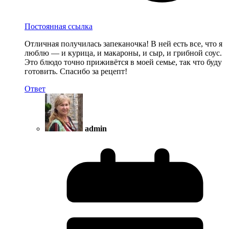
Постоянная ссылка
Отличная получилась запеканочка! В ней есть все, что я
люблю — и курица, и макароны, и сыр, и грибной соус.
Это блюдо точно приживётся в моей семье, так что буду
готовить. Спасибо за рецепт!
Ответ
admin