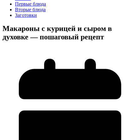
Первые блюда
Вторые блюда
Заготовки
Макароны с курицей и сыром в
духовке — пошаговый рецепт