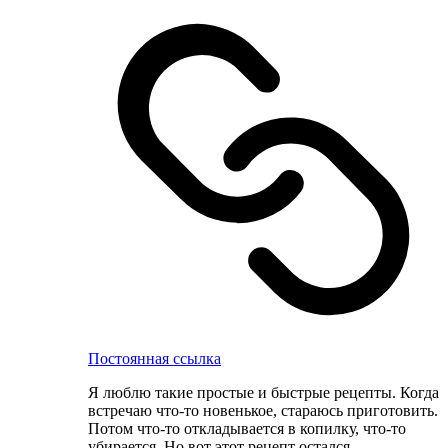
Постоянная ссылка
Я люблю такие простые и быстрые рецепты. Когда
встречаю что-то новенькое, стараюсь приготовить.
Потом что-то откладывается в копилку, что-то
убирается. Но вот этот рецепт остался.