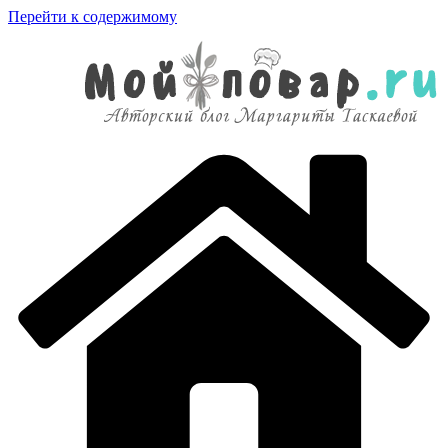
Перейти к содержимому