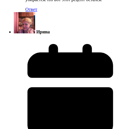
Ответ
Ирина