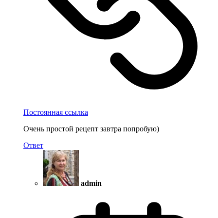
Постоянная ссылка
Очень простой рецепт завтра попробую)
Ответ
admin