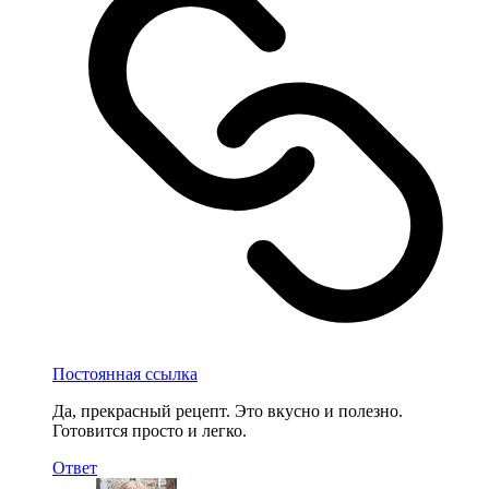
Постоянная ссылка
Да, прекрасный рецепт. Это вкусно и полезно.
Готовится просто и легко.
Ответ