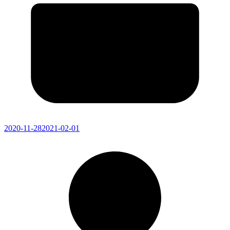
2020-11-28
2021-02-01