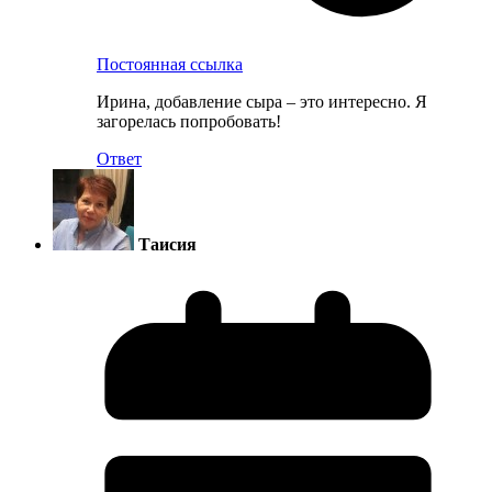
Постоянная ссылка
Ирина, добавление сыра – это интересно. Я
загорелась попробовать!
Ответ
Таисия