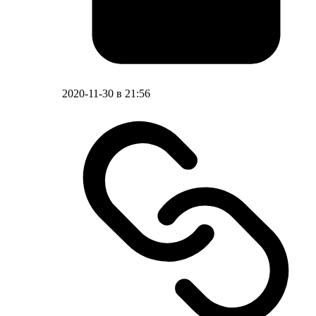
2020-11-30 в 21:56