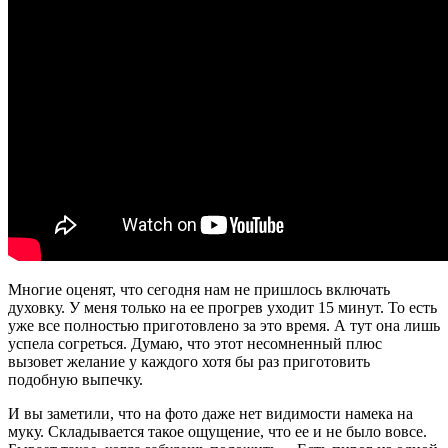
Многие оценят, что сегодня нам не пришлось включать
духовку. У меня только на ее прогрев уходит 15 минут. То есть
уже все полностью приготовлено за это время. А тут она лишь
успела согреться. Думаю, что этот несомненный плюс
вызовет желание у каждого хотя бы раз приготовить
подобную выпечку.
И вы заметили, что на фото даже нет видимости намека на
муку. Складывается такое ощущение, что ее и не было вовсе.