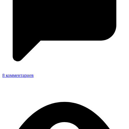
8 комментариев