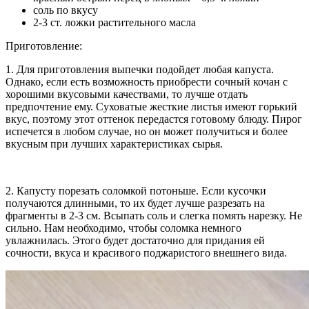
соль по вкусу
2-3 ст. ложки растительного масла
Приготовление:
1. Для приготовления выпечки подойдет любая капуста.
Однако, если есть возможность приобрести сочный кочан с
хорошими вкусовыми качествами, то лучше отдать
предпочтение ему. Суховатые жесткие листья имеют горький
вкус, поэтому этот оттенок передастся готовому блюду. Пирог
испечется в любом случае, но он может получиться и более
вкусным при лучших характеристиках сырья.
2. Капусту порезать соломкой потоньше. Если кусочки
получаются длинными, то их будет лучше разрезать на
фрагменты в 2-3 см. Всыпать соль и слегка помять нарезку. Не
сильно. Нам необходимо, чтобы соломка немного
увлажнилась. Этого будет достаточно для придания ей
сочности, вкуса и красивого поджаристого внешнего вида.