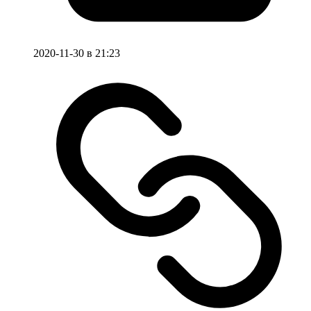
2020-11-30 в 21:23