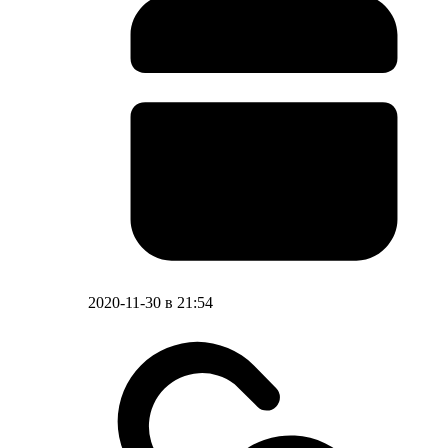
2020-11-30 в 21:54