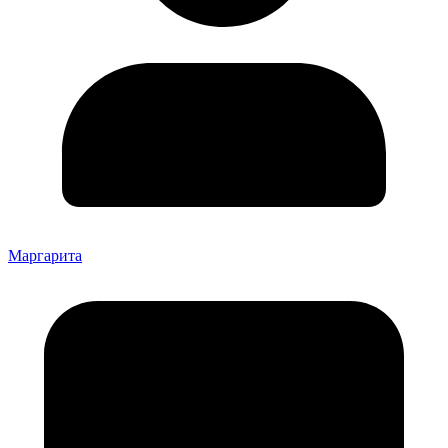
Маргарита