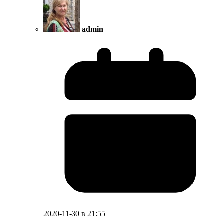
admin
2020-11-30 в 21:55