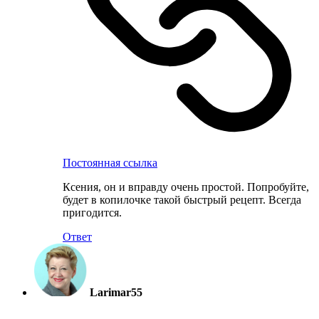
Постоянная ссылка
Ксения, он и вправду очень простой. Попробуйте,
будет в копилочке такой быстрый рецепт. Всегда
пригодится.
Ответ
Larimar55