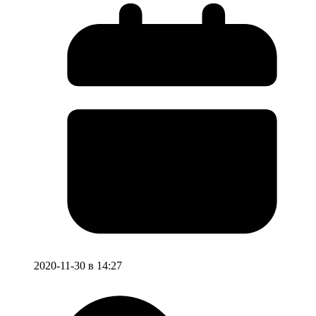
2020-11-30 в 14:27