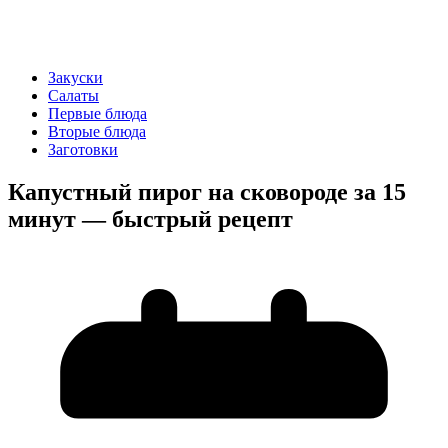
Закуски
Салаты
Первые блюда
Вторые блюда
Заготовки
Капустный пирог на сковороде за 15
минут — быстрый рецепт