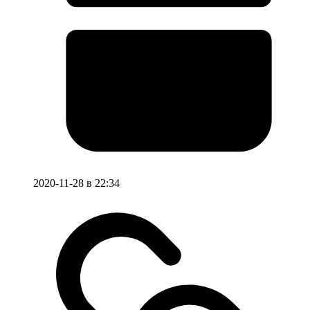
2020-11-28 в 22:34