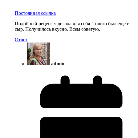
Постоянная ссылка
Подобный рецепт я делала для себя. Только был еще и
сыр. Получилось вкусно. Всем советую,
Ответ
admin