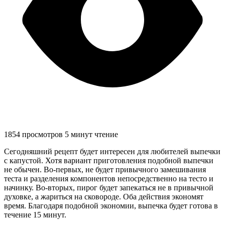
1854 просмотров
5 минут чтение
Сегодняшний рецепт будет интересен для любителей выпечки
с капустой. Хотя вариант приготовления подобной выпечки
не обычен. Во-первых, не будет привычного замешивания
теста и разделения компонентов непосредственно на тесто и
начинку. Во-вторых, пирог будет запекаться не в привычной
духовке, а жариться на сковороде. Оба действия экономят
время. Благодаря подобной экономии, выпечка будет готова в
течение 15 минут.